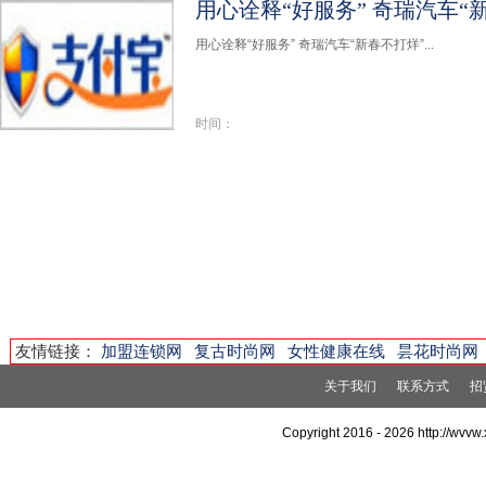
用心诠释“好服务” 奇瑞汽车“
用心诠释“好服务” 奇瑞汽车“新春不打烊”...
时间：
友情链接：
加盟连锁网
复古时尚网
女性健康在线
昙花时尚网
关于我们
联系方式
招
Copyright 2016 -
2026 http://wv