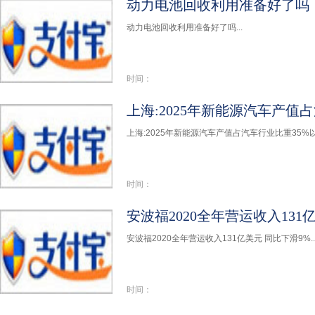
动力电池回收利用准备好了吗
动力电池回收利用准备好了吗...
时间：
上海:2025年新能源汽车产值
上海:2025年新能源汽车产值占汽车行业比重35%以上
时间：
安波福2020全年营运收入131
安波福2020全年营运收入131亿美元 同比下滑9%..
时间：