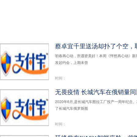
初春再心动，所遇皆美好！本周《怦然再心动》新
发起约会，上期未曾
时间：
2020年6月,是长城汽车图拉工厂投产一周年纪念。
了长城汽车俄罗斯图
时间：