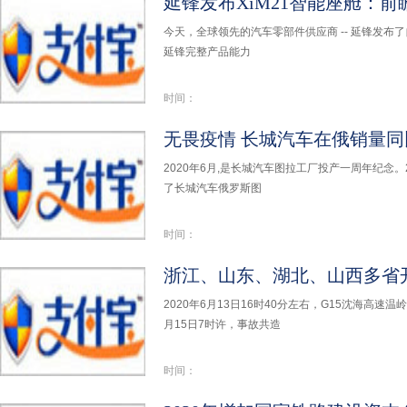
延锋发布XiM21智能座舱：
今天，全球领先的汽车零部件供应商 -- 延锋发布了
延锋完整产品能力
时间：
2020年6月,是长城汽车图拉工厂投产一周年纪念。
了长城汽车俄罗斯图
时间：
2020年6月13日16时40分左右，G15沈海高速
月15日7时许，事故共造
时间：