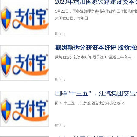
2020年增加国家铁路建设资本金
5月22日，国务院总理李克强在作政府工作报告时
大工程建设。增加国
时间：
戴姆勒拆分获资本好评 股价涨
戴姆勒拆分获资本好评 股价涨9%至近三年高点...
时间：
回眸“十三五” ，江汽集团交
回眸“十三五” ，江汽集团交出怎样的答卷？...
时间：